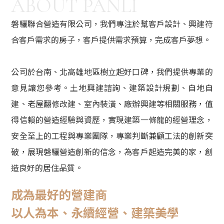
ABOUT PANLI
磐驪聯合營造有限公司，我們專注於幫客戶設計、興建符
合客戶需求的房子，客戶提供需求預算，完成客戶夢想。
公司於台南、北高雄地區樹立起好口碑，我們提供專業的
意見讓您參考。土地興建諮詢、建築設計規劃、自地自
建、老屋翻修改建、室內裝潢、廠辦興建等相關服務，值
得信賴的營造經驗與資歷，實現建築一條龍的經營理念，
安全至上的工程與專業團隊，專業判斷兼顧工法的創新突
破，展現磐驪營造創新的信念，為客戶起造完美的家，創
造良好的居住品質。
成為最好的營建商
以人為本、永續經營、建築美學