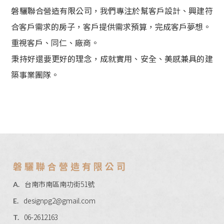
磐驪聯合營造有限公司，我們專注於幫客戶設計、興建符
合客戶需求的房子，客戶提供需求預算，完成客戶夢想。
重視客戶、同仁、廠商。
秉持好還要更好的理念，成就實用、安全、美感兼具的建
築事業團隊。
磐驪聯合營造有限公司
台南市南區南功街51號
A.
designpg2@gmail.com
E.
06-2612163
T.