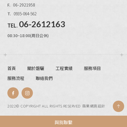
06-2921958
F.
0935-064-562
T.
06-2612163
TEL.
08:30~18:00(周日公休)
首頁
關於磐驪
工程實績
服務項目
服務流程
聯絡我們
2022© COPYRIGHT ALL RIGHTS RESERVED
蘋果網頁設計
與我聯繫