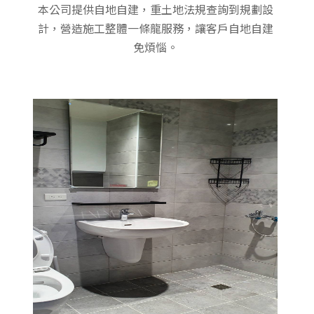
本公司提供自地自建，重土地法規查詢到規劃設
計，營造施工整體一條龍服務，讓客戶自地自建
免煩惱。