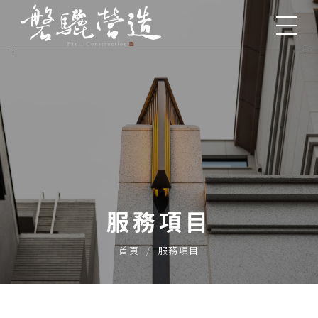
服務項目
首頁
服務項目