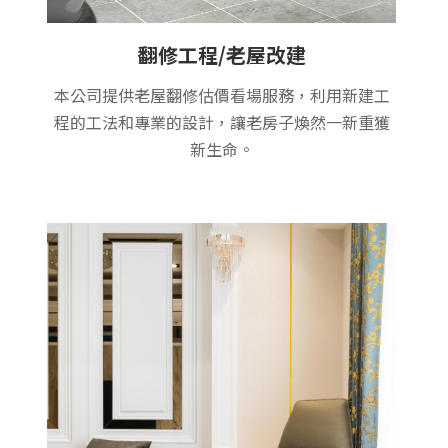
翻修工程/老屋改建
本公司提供老屋翻修估價看場服務，利用新建工
程的工法和專業的設計，讓老房子煥然一新重獲
新生命。